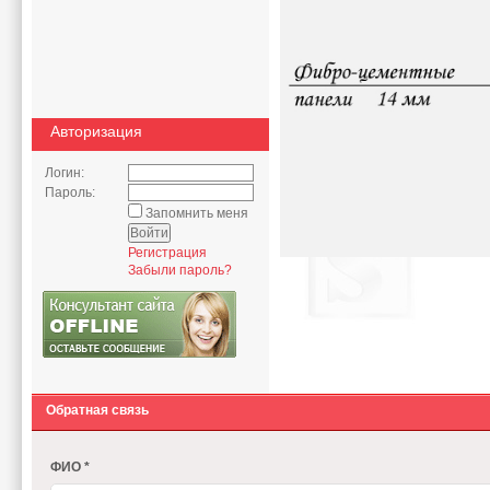
Авторизация
Логин:
Пароль:
Запомнить меня
Регистрация
Забыли пароль?
Обратная связь
ФИО *