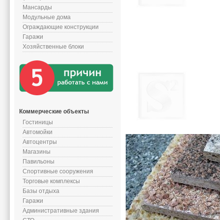
Мансарды
Модульные дома
Ограждающие конструкции
Гаражи
Хозяйственные блоки
Коммерческие объекты
Гостиницы
Автомойки
Автоцентры
Магазины
Павильоны
Спортивные сооружения
Торговые комплексы
Базы отдыха
Гаражи
Административные здания