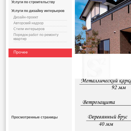
Услуги по строительству
Услуги по дизайну интерьеров
Дизайн-проект
Авторский надзор
Стили интерьеров
Порядок работ по ремонту
квартир
Прочее
Просмотренные страницы