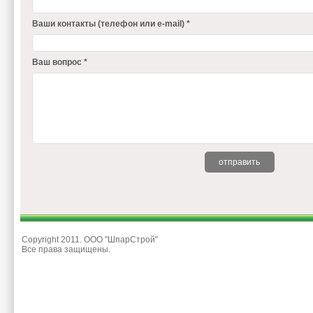
Ваши контакты (телефон или e-mail) *
Ваш вопрос *
Copyright 2011. ООО "ШпарСтрой"
Все права защищены.