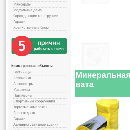
Мансарды
Модульные дома
Ограждающие конструкции
Гаражи
Хозяйственные блоки
Коммерческие объекты
Гостиницы
Минеральна
Автомойки
вата
Автоцентры
Магазины
Павильоны
Спортивные сооружения
Торговые комплексы
Базы отдыха
Гаражи
Административные здания