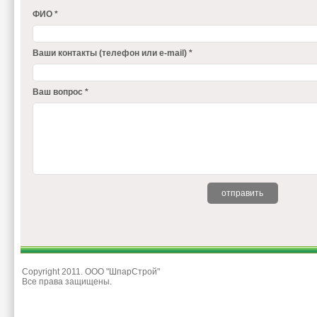
ФИО *
Ваши контакты (телефон или e-mail) *
Ваш вопрос *
Copyright 2011. ООО "ШпарСтрой"
Все права защищены.