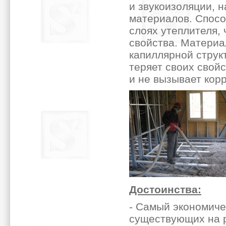
и звукоизоляции, 
материалов. Спосо
слоях утеплителя,
свойства. Материа
капиллярной струк
теряет своих свой
и не вызывает кор
Достоинства:
- Самый экономиче
существующих на 