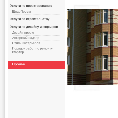
Услуги по проектированию
ШпарПроект
Услуги по строительству
Услуги по дизайну интерьеров
Дизайн-проект
Авторский надзор
Стили интерьеров
Порядок работ по ремонту
квартир
Прочее