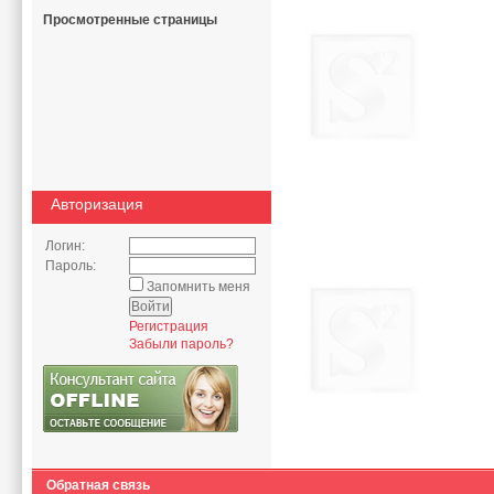
Просмотренные страницы
Авторизация
Логин:
Пароль:
Запомнить меня
Регистрация
Забыли пароль?
Обратная связь