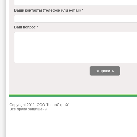
Ваши контакты (телефон или e-mail) *
Ваш вопрос *
Copyright 2011. ООО "ШпарСтрой"
Все права защищены.