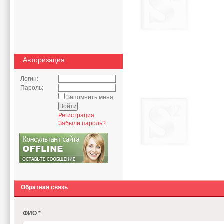
Авторизация
Логин:
Пароль:
Запомнить меня
Регистрация
Забыли пароль?
Обратная связь
ФИО *