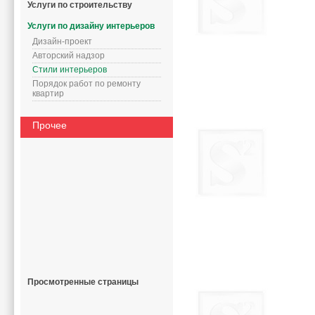
Услуги по строительству
Услуги по дизайну интерьеров
Дизайн-проект
Авторский надзор
Стили интерьеров
Порядок работ по ремонту
квартир
Прочее
Просмотренные страницы